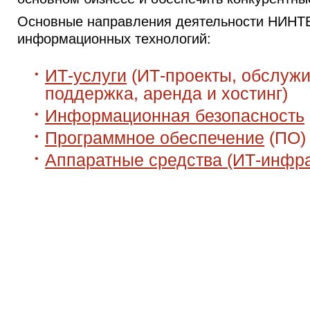
Основные направления деятельности НИНТЕ
информационных технологий:
ИТ-услуги
(ИТ-проекты, обслужи
поддержка, аренда и хостинг)
Информационная безопасность
Программное обеспечение
(ПО)
Аппаратные средства (ИТ-инфр